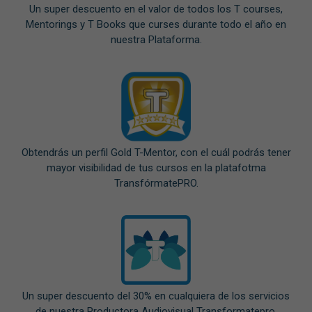
Un super descuento en el valor de todos los T courses,
Mentorings y T Books que curses durante todo el año en
nuestra Plataforma.
Obtendrás un perfil Gold T-Mentor, con el cuál podrás tener
mayor visibilidad de tus cursos en la platafotma
TransfórmatePRO.
Un super descuento del 30% en cualquiera de los servicios
de nuestra Productora Audiovisual Transformatepro.