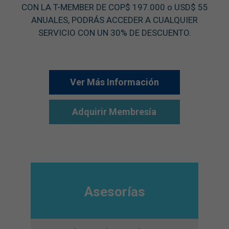
CON LA T-MEMBER DE COP$ 197.000 o USD$ 55
ANUALES, PODRÁS ACCEDER A CUALQUIER
SERVICIO CON UN 30% DE DESCUENTO.
Ver Más Información
Adquirir Membresía
Asesorías