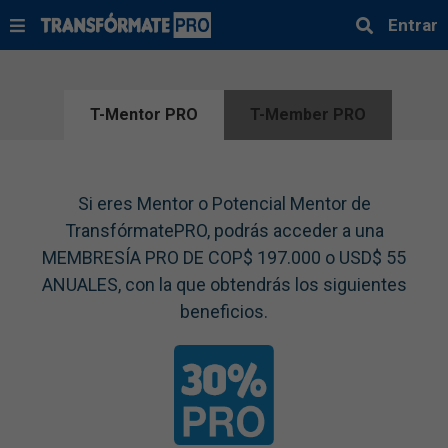
Entrar
T-Mentor PRO
T-Member PRO
Si eres Mentor o Potencial Mentor de
TransfórmatePRO, podrás acceder a una
MEMBRESÍA PRO DE COP$ 197.000 o USD$ 55
ANUALES, con la que obtendrás los siguientes
beneficios.