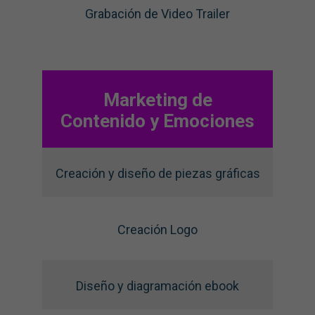
Grabación de Video Trailer
Marketing de
Contenido y Emociones
Creación y diseño de piezas gráficas
Creación Logo
Diseño y diagramación ebook