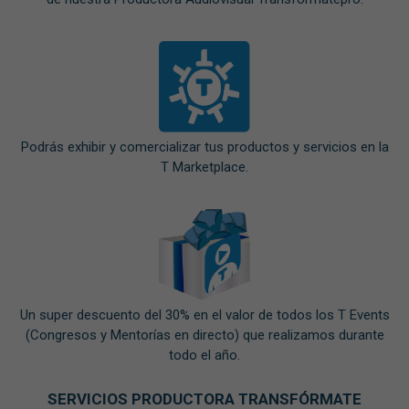
Podrás exhibir y comercializar tus productos y servicios en la
T Marketplace.
Un super descuento del 30% en el valor de todos los T Events
(Congresos y Mentorías en directo) que realizamos durante
todo el año.
SERVICIOS PRODUCTORA TRANSFÓRMATE