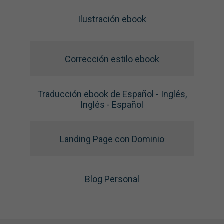
Ilustración ebook
Corrección estilo ebook
Traducción ebook de Español - Inglés,
Inglés - Español
Landing Page con Dominio
Blog Personal