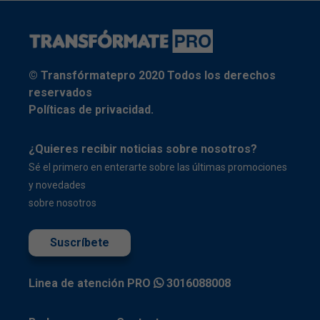
© Transfórmatepro 2020 Todos los derechos
reservados
Políticas de privacidad.
¿Quieres recibir noticias sobre nosotros?
Sé el primero en enterarte sobre las últimas promociones
y novedades
sobre nosotros
Suscríbete
Linea de atención PRO
3016088008