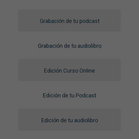
Grabación de tu podcast
Grabación de tu audiolibro
Edición Curso Online
Edición de tu Podcast
Edición de tu audiolibro